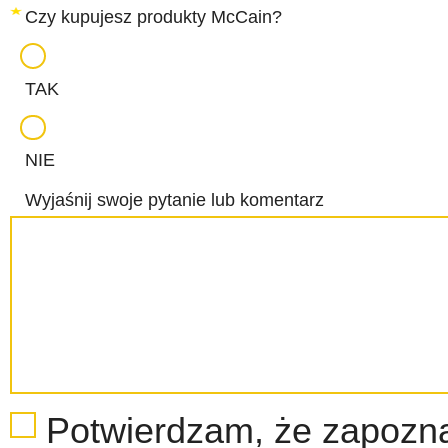
Czy kupujesz produkty McCain?
TAK
NIE
Wyjaśnij swoje pytanie lub komentarz
Potwierdzam, że zapozn