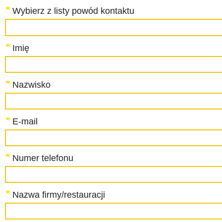
Wybierz z listy powód kontaktu
Imię
Nazwisko
E-mail
Numer telefonu
Nazwa firmy/restauracji