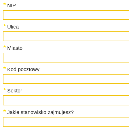
NIP
Ulica
Miasto
Kod pocztowy
Sektor
Jakie stanowisko zajmujesz?