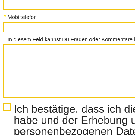
Mobiltelefon
In diesem Feld kannst Du Fragen oder Kommentare h
Ich bestätige, dass ich d
habe und der Erhebung u
personenbezogenen Dat