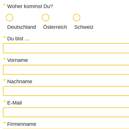
Woher kommst Du?
Deutschland
Österreich
Schweiz
Du bist ...
Vorname
Nachname
E-Mail
Firmenname