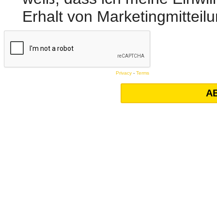
Erhalt von Marketingmitteil
Privacy
-
Terms