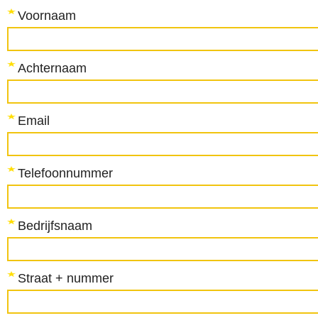
Voornaam
Achternaam
Email
Telefoonnummer
Bedrijfsnaam
Straat + nummer