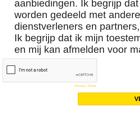
aanbiedingen. Ik begrijp d
worden gedeeld met andere
dienstverleners en partners,
Ik begrijp dat ik mijn toes
en mij kan afmelden voor m
Privacy
-
Terms