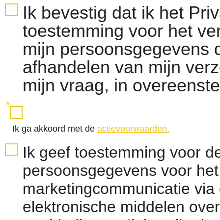
Ik bevestig dat ik het Pr
toestemming voor het ve
mijn persoonsgegevens d
afhandelen van mijn ver
mijn vraag, in overeens
Ik ga akkoord met de
actievoorwaarden.
Ik geef toestemming voor d
persoonsgegevens voor het
marketingcommunicatie via 
elektronische middelen over