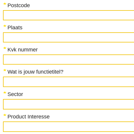
Postcode
Plaats
Kvk nummer
Wat is jouw functietitel?
Sector
Product Interesse