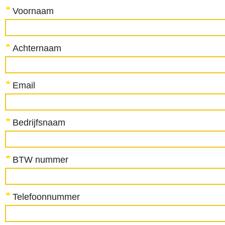
Voornaam
Achternaam
Email
Bedrijfsnaam
BTW nummer
Telefoonnummer