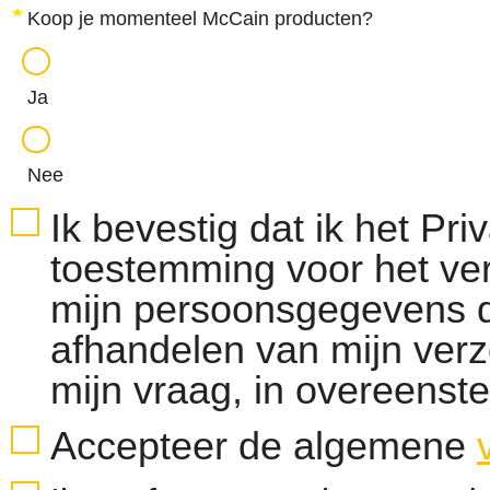
Koop je momenteel McCain producten?
Ja
Nee
Ik bevestig dat ik het Pr
toestemming voor het ve
mijn persoonsgegevens d
afhandelen van mijn ver
mijn vraag, in overeens
Accepteer de algemene