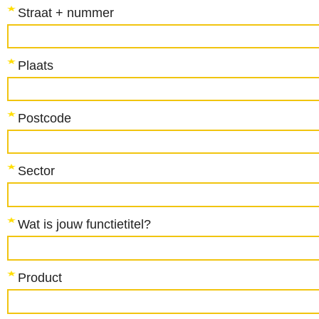
Straat + nummer
Plaats
Postcode
Sector
Wat is jouw functietitel?
Product