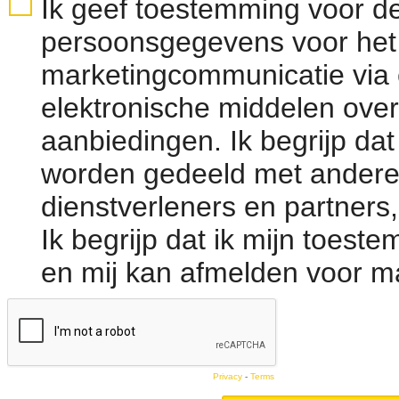
Ik geef toestemming voor d
persoonsgegevens voor het
marketingcommunicatie via 
elektronische middelen over
aanbiedingen. Ik begrijp d
worden gedeeld met andere
dienstverleners en partners,
Ik begrijp dat ik mijn toes
en mij kan afmelden voor m
Privacy
-
Terms