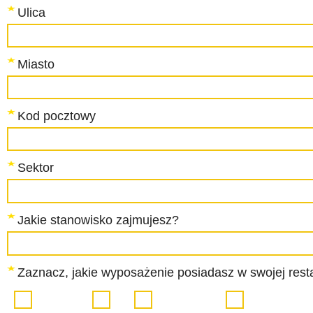
Ulica
Miasto
Kod pocztowy
Sektor
Jakie stanowisko zajmujesz?
Zaznacz, jakie wyposażenie posiadasz w swojej resta