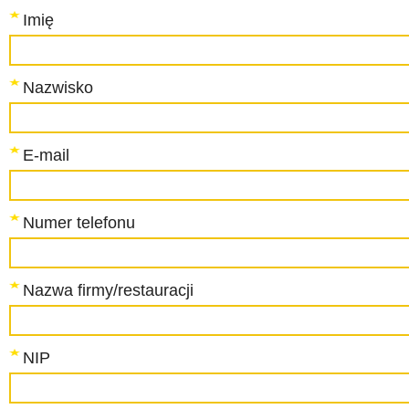
Imię
Nazwisko
E-mail
Numer telefonu
Nazwa firmy/restauracji
NIP