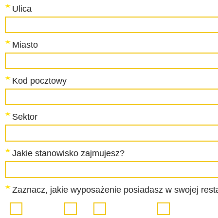
Ulica
Miasto
Kod pocztowy
Sektor
Jakie stanowisko zajmujesz?
Zaznacz, jakie wyposażenie posiadasz w swojej resta