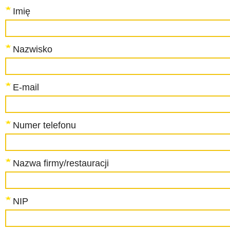
Imię
Nazwisko
E-mail
Numer telefonu
Nazwa firmy/restauracji
NIP