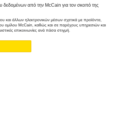
υ δεδομένων από την McCain για τον σκοπό της
 και άλλων ηλεκτρονικών μέσων σχετικά με προϊόντα,
 του ομίλου McCain, καθώς και σε παρόχους υπηρεσιών και
στικές επικοινωνίες ανά πάσα στιγμή.