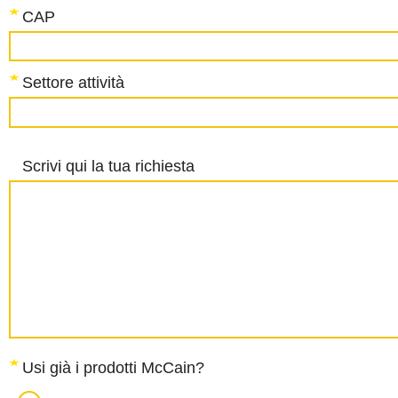
CAP
Settore attività
Scrivi qui la tua richiesta
Usi già i prodotti McCain?