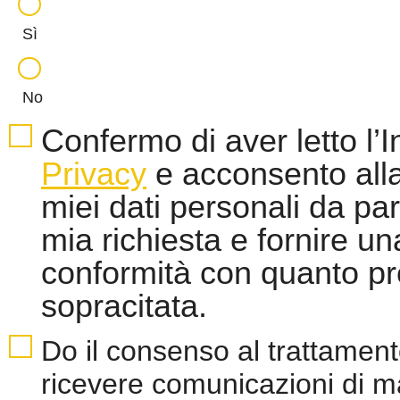
Sì
No
Confermo di aver letto l’
Privacy
e acconsento alla
miei dati personali da par
mia richiesta e fornire un
conformità con quanto pre
sopracitata.
Do il consenso al trattamento
ricevere comunicazioni di m