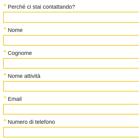
Perché ci stai contattando?
Nome
Cognome
Nome attività
Email
Numero di telefono