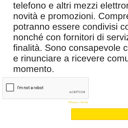
telefono e altri mezzi elettron
novità e promozioni. Compre
potranno essere condivisi c
nonché con fornitori di servi
finalità. Sono consapevole 
e rinunciare a ricevere comu
momento.
Privacy
-
Terms