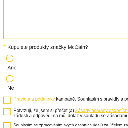
Kupujete produkty značky McCain?
Ano
Ne
Pravidla a podmínky
kampaně. Souhlasím s pravidly a 
Potvrzuji, že jsem si přečetl(a)
Zásady ochrany osobních
žádosti a odpovědi na můj dotaz v souladu se Zásadami
Souhlasím se zpracováním svých osobních údajů za účelem zasíl