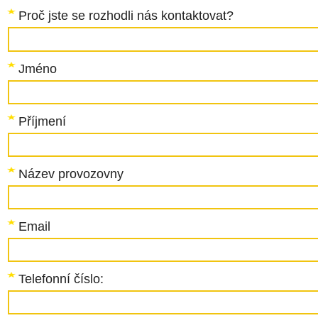
Proč jste se rozhodli nás kontaktovat?
Jméno
Příjmení
Název provozovny
Email
Telefonní číslo: