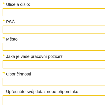
Ulice a číslo:
PSČ
Město
Jaká je vaše pracovní pozice?
Obor činnosti
Upřesněte svůj dotaz nebo připomínku